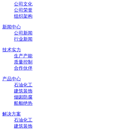
公司文化
公司荣誉
组织架构
新闻中心
公司新闻
行业新闻
技术实力
生产产能
质量控制
合作伙伴
产品中心
石油化工
建筑装饰
烟囱防腐
船舶绝热
解决方案
石油化工
建筑装饰