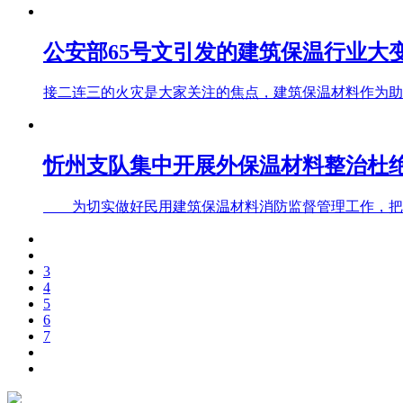
公安部65号文引发的建筑保温行业大
接二连三的火灾是大家关注的焦点，建筑保温材料作为助燃剂
忻州支队集中开展外保温材料整治杜
为切实做好民用建筑保温材料消防监督管理工作，把好火
3
4
5
6
7