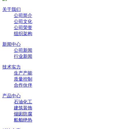
关于我们
公司简介
公司文化
公司荣誉
组织架构
新闻中心
公司新闻
行业新闻
技术实力
生产产能
质量控制
合作伙伴
产品中心
石油化工
建筑装饰
烟囱防腐
船舶绝热